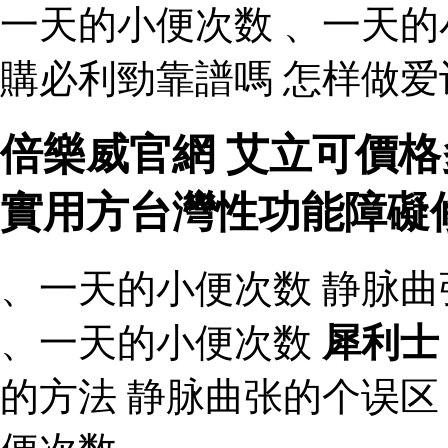
一天的小便次数 、一天
購必利勁靠譜嗎 怎样做爱
倍樂威官網 艾立可價格
實用方台灣性功能障礙
、一天的小便次数 静脉
、一天的小便次数
犀利士
的方法 静脉曲张的个误区