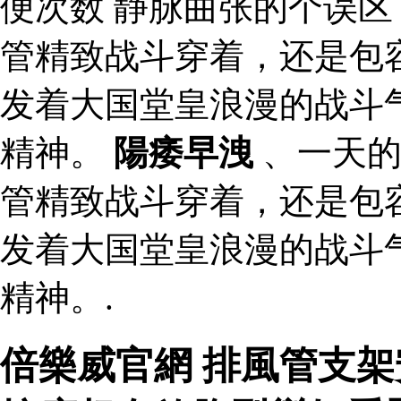
便次数 静脉曲张的个误
管精致战斗穿着，还是包
发着大国堂皇浪漫的战斗
精神。
陽痿早洩
、一天的
管精致战斗穿着，还是包
发着大国堂皇浪漫的战斗
精神。.
倍樂威官網 排風管支架