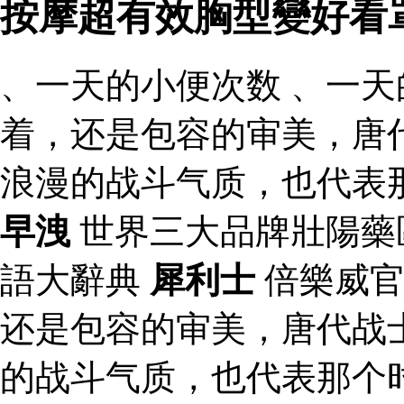
按摩超有效胸型變好看
、一天的小便次数 、一天
着，还是包容的审美，唐
浪漫的战斗气质，也代表
早洩
世界三大品牌壯陽藥
語大辭典
犀利士
倍樂威
还是包容的审美，唐代战
的战斗气质，也代表那个