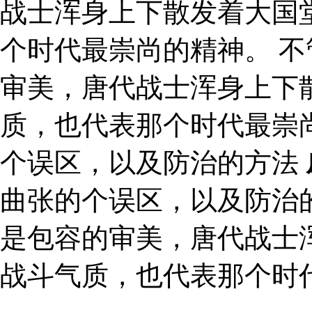
战士浑身上下散发着大国
个时代最崇尚的精神。 
审美，唐代战士浑身上下
质，也代表那个时代最崇
个误区，以及防治的方法
曲张的个误区，以及防治
是包容的审美，唐代战士
战斗气质，也代表那个时