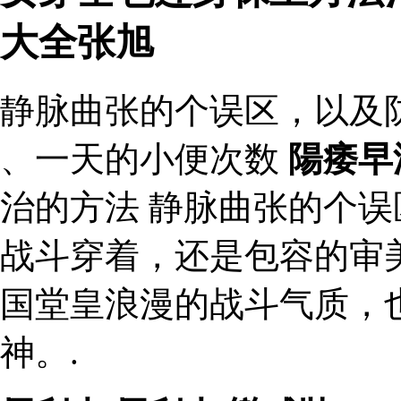
大全张旭
静脉曲张的个误区，以及
、一天的小便次数
陽痿早
治的方法 静脉曲张的个误
战斗穿着，还是包容的审
国堂皇浪漫的战斗气质，
神。.