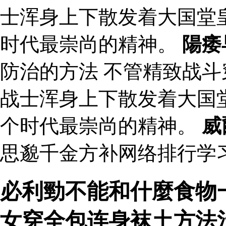
士浑身上下散发着大国堂
时代最崇尚的精神。
陽痿
防治的方法 不管精致战
战士浑身上下散发着大国
个时代最崇尚的精神。
威
思邈千金方补网络排行学习
必利勁不能和什麼食物一
女穿全包连身袜土方法