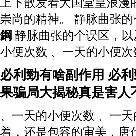
上下散发着大国堂皇浪漫
崇尚的精神。 静脉曲张
鋼
静脉曲张的个误区，以
小便次数 、一天的小便次
必利勁有啥副作用 必利
果骗局大揭秘真是害人
、一天的小便次数 、一天
着，还是包容的审美，唐