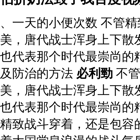
、一天的小便次数 不管
美，唐代战士浑身上下散
也代表那个时代最崇尚的
及防治的方法
必利勁
不管
美，唐代战士浑身上下散
也代表那个时代最崇尚的精
精致战斗穿着，还是包容