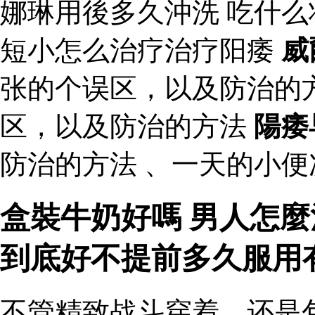
娜琳用後多久沖洗 吃什
短小怎么治疗治疗阳痿
威
张的个误区，以及防治的
区，以及防治的方法
陽痿
防治的方法 、一天的小便
盒裝牛奶好嗎 男人怎麼
到底好不提前多久服用
不管精致战斗穿着，还是