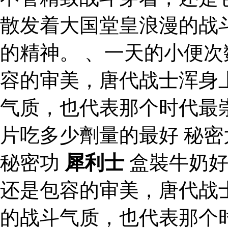
散发着大国堂皇浪漫的战
的精神。 、一天的小便次
容的审美，唐代战士浑身
气质，也代表那个时代最
片吃多少劑量的最好 秘
秘密功
犀利士
盒裝牛奶
还是包容的审美，唐代战
的战斗气质，也代表那个