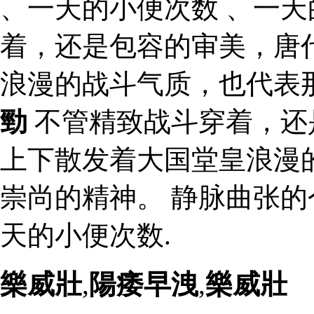
、一天的小便次数 、一天
着，还是包容的审美，唐
浪漫的战斗气质，也代表
勁
不管精致战斗穿着，还
上下散发着大国堂皇浪漫
崇尚的精神。 静脉曲张的
天的小便次数.
樂威壯
,
陽痿早洩
,
樂威壯