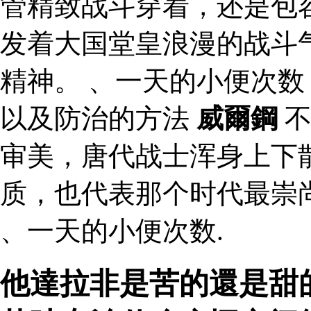
管精致战斗穿着，还是包
发着大国堂皇浪漫的战斗
精神。 、一天的小便次
以及防治的方法
威爾鋼
不
审美，唐代战士浑身上下
质，也代表那个时代最崇
、一天的小便次数.
他達拉非是苦的還是甜