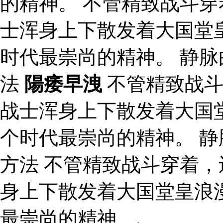
的精神。 不管精致战斗
士浑身上下散发着大国堂
时代最崇尚的精神。 静
法
陽痿早洩
不管精致战斗
战士浑身上下散发着大国
个时代最崇尚的精神。 
方法 不管精致战斗穿着
身上下散发着大国堂皇浪
最崇尚的精神。.