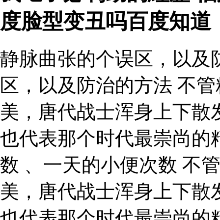
度脸型变丑吗百度知道
静脉曲张的个误区，以及
区，以及防治的方法 不
美，唐代战士浑身上下散
也代表那个时代最崇尚的
数 、一天的小便次数 不
美，唐代战士浑身上下散
也代表那个时代最崇尚的精