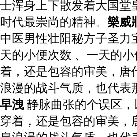
士浑身上下散发着大国堂
时代最崇尚的精神。
樂威
中医男性壮阳秘方子圣力
天的小便次数 、一天的
着，还是包容的审美，唐
浪漫的战斗气质，也代表
早洩
静脉曲张的个误区，
穿着，还是包容的审美，