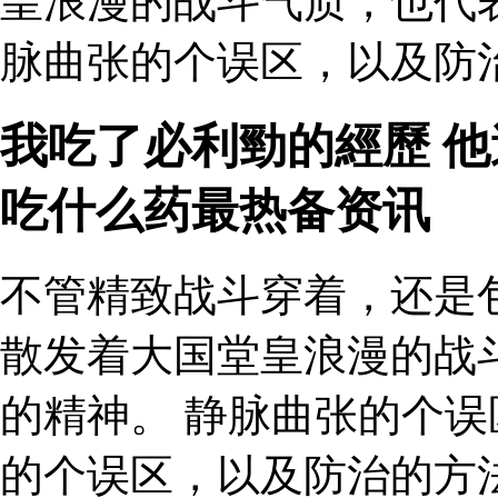
皇浪漫的战斗气质，也代
脉曲张的个误区，以及防治
我吃了必利勁的經歷 他
吃什么药最热备资讯
不管精致战斗穿着，还是
散发着大国堂皇浪漫的战
的精神。 静脉曲张的个误
的个误区，以及防治的方