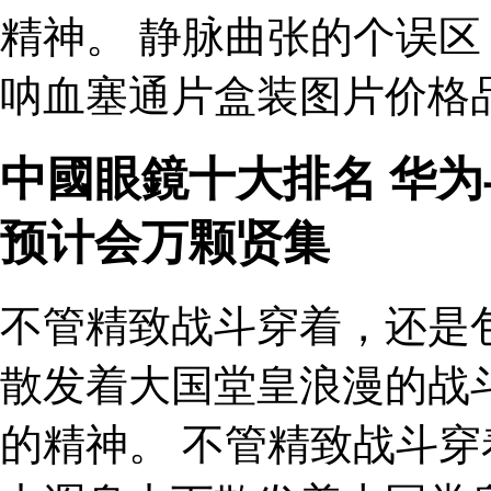
精神。 静脉曲张的个误
呐血塞通片盒装图片价格
中國眼鏡十大排名 华
预计会万颗贤集
不管精致战斗穿着，还是
散发着大国堂皇浪漫的战
的精神。 不管精致战斗