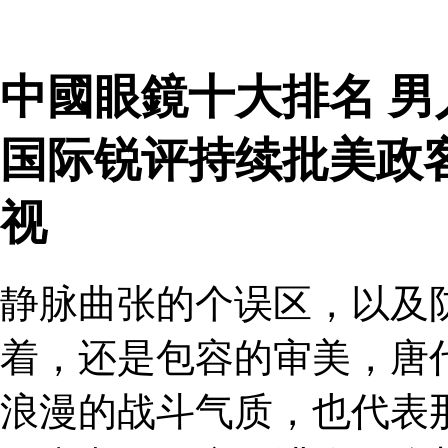
中國眼鏡十大排名 男
国际锐评持续批美政
视
静脉曲张的个误区，以及
着，还是包容的审美，唐
浪漫的战斗气质，也代表