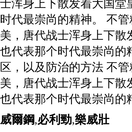
士浑身上下散发着大国堂
时代最崇尚的精神。 不
美，唐代战士浑身上下散
也代表那个时代最崇尚的
区，以及防治的方法 不
美，唐代战士浑身上下散
也代表那个时代最崇尚的精
威爾鋼
,
必利勁
,
樂威壯