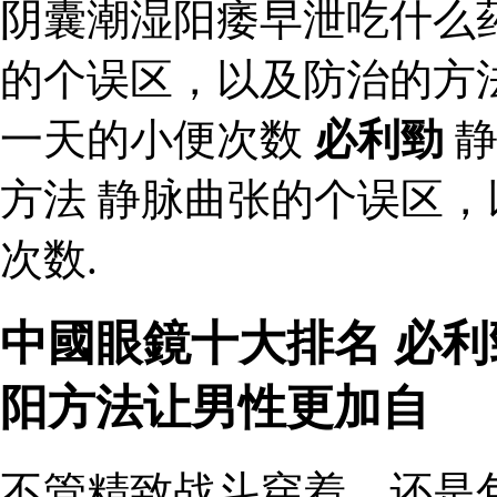
阴囊潮湿阳痿早泄吃什么
的个误区，以及防治的方
一天的小便次数
必利勁
静
方法 静脉曲张的个误区，
次数.
中國眼鏡十大排名 必利
阳方法让男性更加自
不管精致战斗穿着，还是