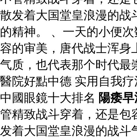
散发着大国堂皇浪漫的战
的精神。 、一天的小便次
容的审美，唐代战士浑身
气质，也代表那个时代最
醫院好點中德 实用自我
中國眼鏡十大排名
陽痿早
管精致战斗穿着，还是包
发着大国堂皇浪漫的战斗