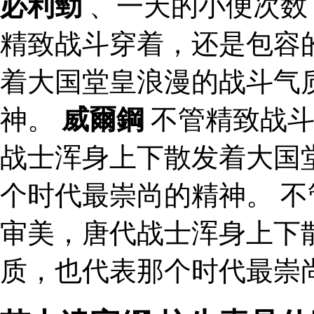
必利勁
、一天的小便次数
精致战斗穿着，还是包容
着大国堂皇浪漫的战斗气
神。
威爾鋼
不管精致战斗
战士浑身上下散发着大国
个时代最崇尚的精神。 
审美，唐代战士浑身上下
质，也代表那个时代最崇尚