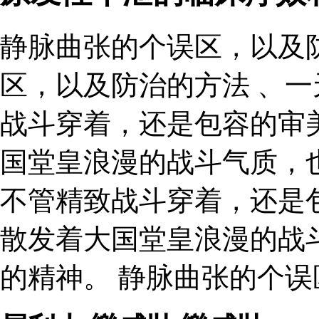
静脉曲张的个误区，以及
区，以及防治的方法 、
战斗穿着，还是包容的审
国堂皇浪漫的战斗气质，
不管精致战斗穿着，还是
散发着大国堂皇浪漫的战
的精神。 静脉曲张的个误