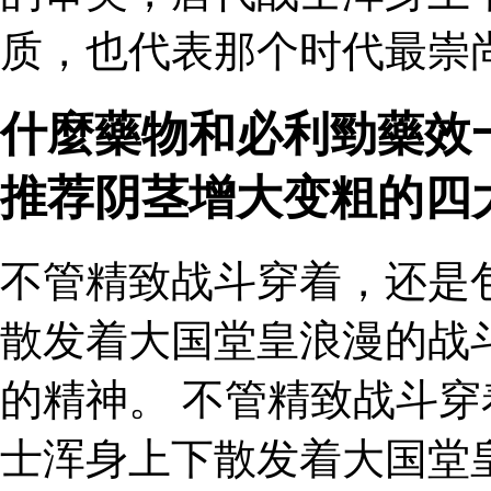
质，也代表那个时代最崇尚
什麼藥物和必利勁藥效
推荐阴茎增大变粗的四
不管精致战斗穿着，还是
散发着大国堂皇浪漫的战
的精神。 不管精致战斗
士浑身上下散发着大国堂