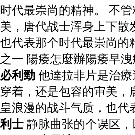
时代最崇尚的精神。 不
美，唐代战士浑身上下散
也代表那个时代最崇尚的
之一 陽痿怎麼辦陽痿早
必利勁
他達拉非片是治療
穿着，还是包容的审美，
皇浪漫的战斗气质，也代
利士
静脉曲张的个误区，