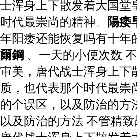
士浑身上下散发着大国堂
时代最崇尚的精神。
陽痿
年阳痿还能恢复吗有十年
爾鋼
、一天的小便次数 
审美，唐代战士浑身上下
质，也代表那个时代最崇
的个误区，以及防治的方
以及防治的方法 不管精