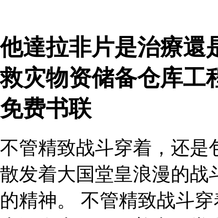
他達拉非片是治療還
救灾物资储备仓库工
免费书联
不管精致战斗穿着，还是
散发着大国堂皇浪漫的战
的精神。 不管精致战斗