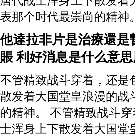
唐代战士浑身上下散发着
表那个时代最崇尚的精神。
他達拉非片是治療還是
賬 利好消息是什么意
不管精致战斗穿着，还是
散发着大国堂皇浪漫的战
的精神。 不管精致战斗
士浑身上下散发着大国堂