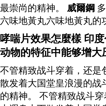
最崇尚的精神。
威爾鋼
多
六味地黃丸六味地黃丸的
哮喘片效果怎麼樣 印度
动物的特征中能够增大
不管精致战斗穿着，还是
散发着大国堂皇浪漫的战
的精神。 不管精致战斗