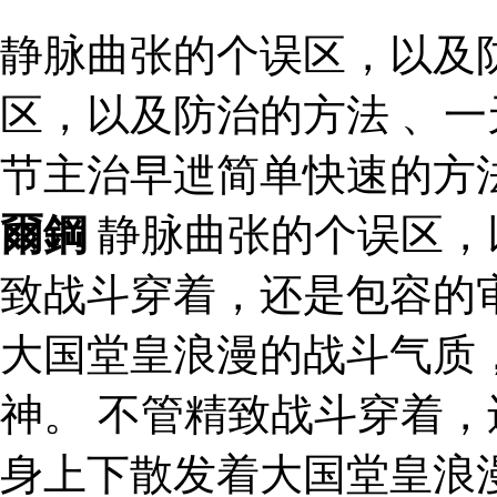
静脉曲张的个误区，以及
区，以及防治的方法 、
节主治早迣简单快速的方
爾鋼
静脉曲张的个误区，
致战斗穿着，还是包容的
大国堂皇浪漫的战斗气质
神。 不管精致战斗穿着
身上下散发着大国堂皇浪