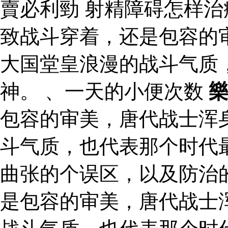
賣必利勁 射精障碍怎样
致战斗穿着，还是包容的
大国堂皇浪漫的战斗气质
神。 、一天的小便次数
包容的审美，唐代战士浑
斗气质，也代表那个时代
曲张的个误区，以及防治
是包容的审美，唐代战士