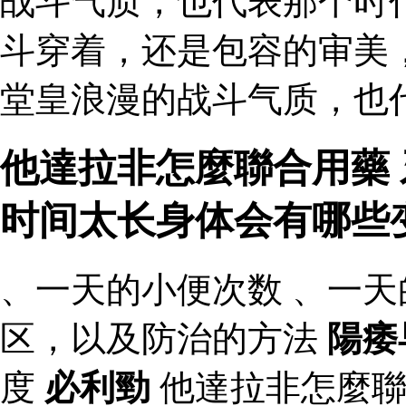
战斗气质，也代表那个时
斗穿着，还是包容的审美
堂皇浪漫的战斗气质，也
他達拉非怎麼聯合用藥 
时间太长身体会有哪些
、一天的小便次数 、一天
区，以及防治的方法
陽痿
度
必利勁
他達拉非怎麼