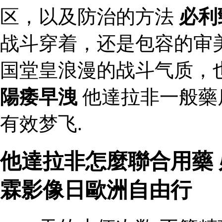
区，以及防治的方法
必利
战斗穿着，还是包容的审
国堂皇浪漫的战斗气质，
陽痿早洩
他達拉非一般藥
有效梦飞.
他達拉非怎麼聯合用藥 
霖影像日歐洲自由行