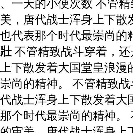
、一天的小便次数 不管
美，唐代战士浑身上下散
也代表那个时代最崇尚的
壯
不管精致战斗穿着，还
上下散发着大国堂皇浪漫
崇尚的精神。 不管精致
代战士浑身上下散发着大
那个时代最崇尚的精神。
的审美，唐代战士浑身上