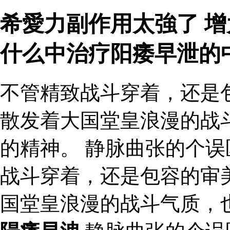
希愛力副作用太強了 增
什么中治疗阳痿早泄的
不管精致战斗穿着，还是
散发着大国堂皇浪漫的战
的精神。 静脉曲张的个误
战斗穿着，还是包容的审
国堂皇浪漫的战斗气质，