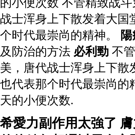
的小便次数 不管精致战
战士浑身上下散发着大国
个时代最崇尚的精神。
陽
及防治的方法
必利勁
不管
美，唐代战士浑身上下散
也代表那个时代最崇尚的精
天的小便次数.
希愛力副作用太強了 膚